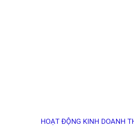
HOẠT ĐỘNG KINH DOANH TH