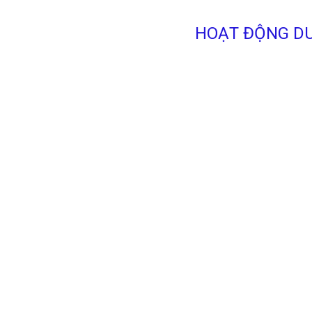
HOẠT ĐỘNG DU