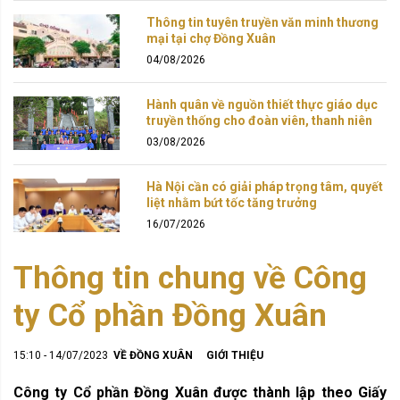
Thông tin tuyên truyền văn minh thương
mại tại chợ Đồng Xuân
04/08/2026
Hành quân về nguồn thiết thực giáo dục
truyền thống cho đoàn viên, thanh niên
03/08/2026
Hà Nội cần có giải pháp trọng tâm, quyết
liệt nhằm bứt tốc tăng trưởng
16/07/2026
Thông tin chung về Công
ty Cổ phần Đồng Xuân
15:10 - 14/07/2023
VỀ ĐỒNG XUÂN
GIỚI THIỆU
Công ty Cổ phần Đồng Xuân được thành lập theo Giấy