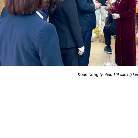
Đoàn Công ty chúc Tết các hộ ki