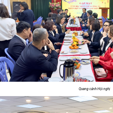
Quang cảnh Hội nghị