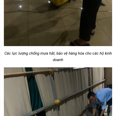
Các lực lượng chống mưa hắt, bảo vệ hàng hóa cho các hộ kinh
doanh