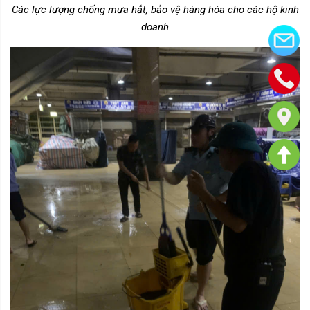
Các lực lượng chống mưa hắt, bảo vệ hàng hóa cho các hộ kinh
doanh