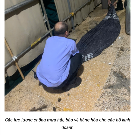
Các lực lượng chống mưa hắt, bảo vệ hàng hóa cho các hộ kinh
doanh