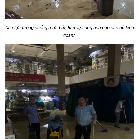
Các lực lượng chống mưa hắt, bảo vệ hàng hóa cho các hộ kinh
doanh