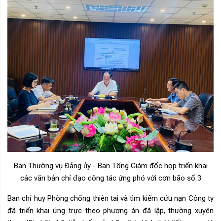
Ban Thường vụ Đảng ủy - Ban Tổng Giám đốc họp triển khai
các văn bản chỉ đạo công tác ứng phó với cơn bão số 3
Ban chỉ huy Phòng chống thiên tai và tìm kiếm cứu nạn
Công ty
đã triển khai
ứng trực theo phương án đã lập, thường xuyên