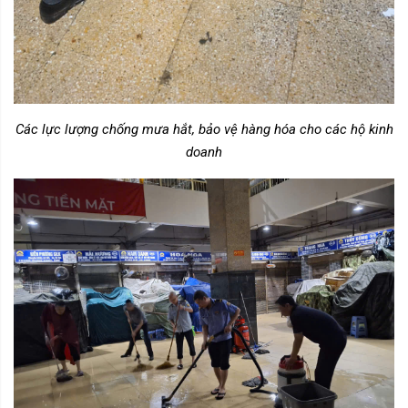
Các lực lượng chống mưa hắt, bảo vệ hàng hóa cho các hộ kinh
doanh