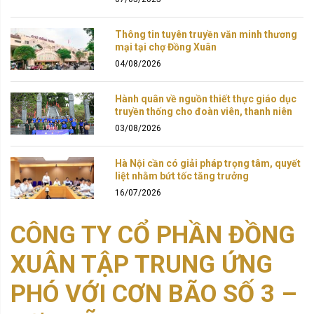
Thông tin tuyên truyền văn minh thương
mại tại chợ Đồng Xuân
04/08/2026
Hành quân về nguồn thiết thực giáo dục
truyền thống cho đoàn viên, thanh niên
03/08/2026
Hà Nội cần có giải pháp trọng tâm, quyết
liệt nhằm bứt tốc tăng trưởng
16/07/2026
CÔNG TY CỔ PHẦN ĐỒNG
XUÂN TẬP TRUNG ỨNG
PHÓ VỚI CƠN BÃO SỐ 3 –