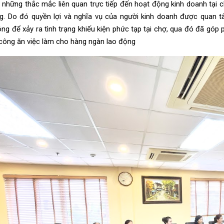
 những thắc mắc liên quan trực tiếp đến hoạt động kinh doanh tại 
g. Do đó quyền lợi và nghĩa vụ của người kinh doanh được quan
ng để xảy ra tình trạng khiếu kiện phức tạp tại chợ
, qua đó đã góp 
 công ăn việc làm cho hàng ngàn lao động