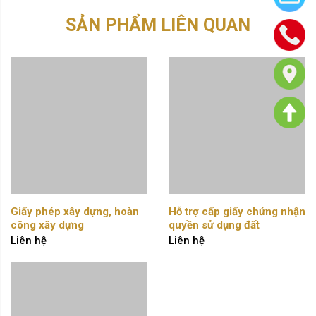
SẢN PHẨM LIÊN QUAN
Giấy phép xây dựng, hoàn 
Hỗ trợ cấp giấy chứng nhận 
công xây dựng
quyền sử dụng đất
Liên hệ
Liên hệ