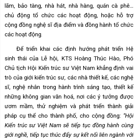
lãm, bảo tàng, nhà hát, nhà hàng, quán cà phê…
chủ động tổ chức các hoạt động, hoặc hỗ trợ
cộng đồng nghệ sĩ địa điểm và đồng hành tổ chức
các hoạt động
.
Để triển khai các định hướng phát triển Hệ
sinh thái của Lễ hội, KTS Hoàng Thúc Hào, Phó
Chủ tịch Hội Kiến trúc sư Việt Nam khẳng định vai
trò của giới kiến trúc sư, các nhà thiết kế, các nghệ
sĩ, nghệ nhân trong hành trình sáng tạo, thiết kế
những không gian văn hoá, nơi các ý tưởng được
ươm mầm, thử nghiệm và phát triển thành giải
pháp cụ thể cho thành phố, cho cộng đồng:
“Hội
Kiến trúc sư Việt Nam sẽ tiếp tục đồng hành cùng
giới nghề, tiếp tục thúc đẩy sự kết nối liên ngành với