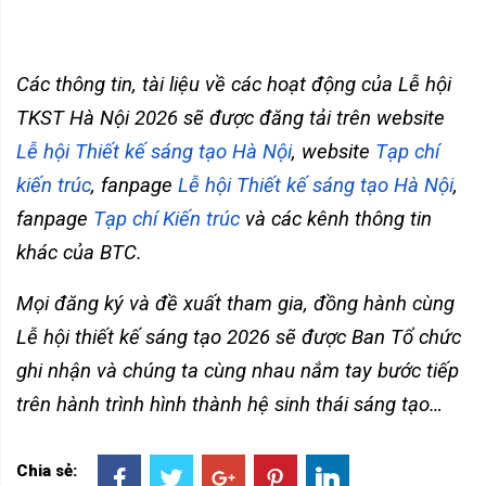
Các thông tin, tài liệu về các hoạt động của Lễ hội
TKST Hà Nội 2026 sẽ được đăng tải trên website
Lễ hội Thiết kế sáng tạo Hà Nội
, website
Tạp chí
kiến trúc
, fanpage
Lễ hội Thiết kế sáng tạo Hà Nội
,
fanpage
Tạp chí Kiến trúc
và các kênh thông tin
khác của BTC.
Mọi đăng ký và đề xuất tham gia, đồng hành cùng
Lễ hội thiết kế sáng tạo 2026 sẽ được Ban Tổ chức
ghi nhận và chúng ta cùng nhau nắm tay bước tiếp
trên hành trình hình thành hệ sinh thái sáng tạo…
Chia sẻ: