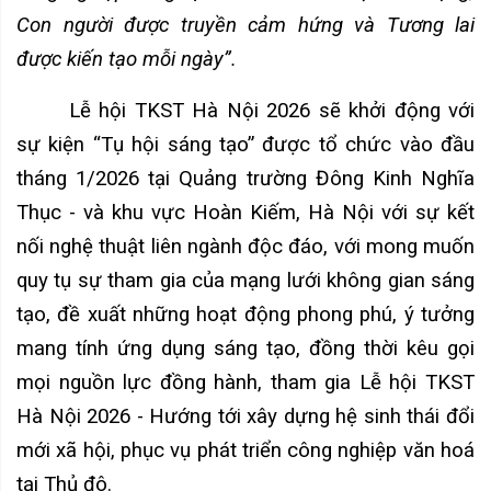
Con người được truyền cảm hứng và Tương lai
được kiến tạo mỗi ngày”.
Lễ hội TKST Hà Nội 2026 sẽ khởi động với
sự kiện “Tụ hội sáng tạo” được tổ chức vào đầu
tháng 1/2026 tại Quảng trường Đông Kinh Nghĩa
Thục - và khu vực Hoàn Kiếm, Hà Nội với sự kết
nối nghệ thuật liên ngành độc đáo, với mong muốn
quy tụ sự tham gia của mạng lưới không gian sáng
tạo, đề xuất những hoạt động phong phú, ý tưởng
mang tính ứng dụng sáng tạo, đồng thời kêu gọi
mọi nguồn lực đồng hành, tham gia Lễ hội TKST
Hà Nội 2026 - Hướng tới xây dựng hệ sinh thái đổi
mới xã hội, phục vụ phát triển công nghiệp văn hoá
tại Thủ đô.