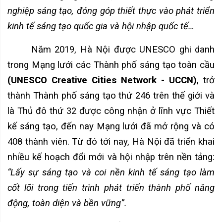
nghiệp sáng tạo, đóng góp thiết thực vào phát triển
kinh tế sáng tạo quốc gia và hội nhập quốc tế…
Năm 2019, Hà Nội được UNESCO ghi danh
trong Mạng lưới các Thành phố sáng tạo toàn cầu
(UNESCO Creative Cities Network - UCCN)
, trở
thành Thành phố sáng tạo thứ 246 trên thế giới và
là Thủ đô thứ 32 được công nhận ở lĩnh vực Thiết
kế sáng tạo, đến nay Mạng lưới đã mở rộng và có
408 thành viên. Từ đó tới nay, Hà Nội đã triển khai
nhiều kế hoạch đổi mới và hội nhập trên nền tảng:
“Lấy sự sáng tạo và coi nền kinh tế sáng tạo làm
cốt lõi trong tiến trình phát triển thành phố năng
động, toàn diện và bền vững”.