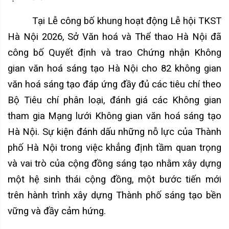
Tại Lễ công bố khung hoạt động Lễ hội TKST
Hà Nội 2026, Sở Văn hoá và Thể thao Hà Nội đã
công bố Quyết định và trao Chứng nhận Không
gian văn hoá sáng tạo Hà Nội cho 82 không gian
văn hoá sáng tạo đáp ứng đầy đủ các tiêu chí theo
Bộ Tiêu chí phân loại, đánh giá các Không gian
tham gia Mạng lưới Không gian văn hoá sáng tạo
Hà Nội. Sự kiện đánh dấu những nỗ lực của Thành
phố Hà Nội trong việc khẳng định tầm quan trọng
và vai trò của cộng đồng sáng tạo nhằm xây dựng
một hệ sinh thái cộng đồng, một bước tiến mới
trên hành trình xây dựng Thành phố sáng tạo bền
vững và đầy cảm hứng.