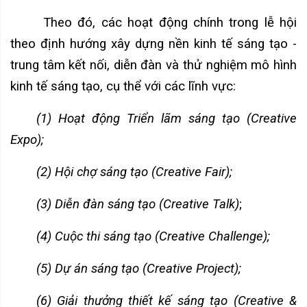
Theo đó, các hoạt động chính trong lễ hội
theo định hướng xây dựng nền kinh tế sáng tạo -
trung tâm kết nối, diễn đàn và thử nghiệm mô hình
kinh tế sáng tạo, cụ thể với các lĩnh vực:
(1) Hoạt động Triển lãm sáng tạo (Creative
Expo);
(2) Hội chợ sáng tạo (Creative Fair);
(3) Diễn đàn sáng tạo (Creative Talk)
;
(4) Cuộc thi sáng tạo (Creative Challenge);
(5) Dự án sáng tạo (Creative Project);
(6) Giải thưởng thiết kế sáng tạo (Creative &