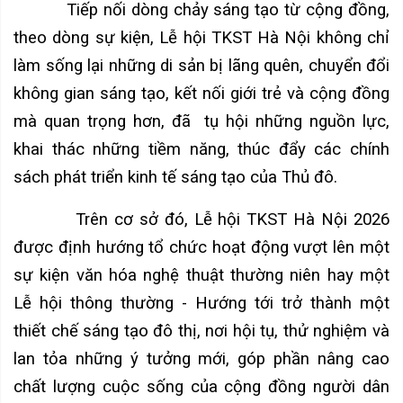
Tiếp nối dòng chảy sáng tạo từ cộng đồng,
theo dòng sự kiện, Lễ hội TKST Hà Nội không chỉ
làm sống lại những di sản bị lãng quên, chuyển đổi
không gian sáng tạo, kết nối giới trẻ và cộng đồng
mà quan trọng hơn, đã
tụ hội những nguồn lực,
khai thác những tiềm năng, thúc đẩy các chính
sách phát triển kinh tế sáng tạo của Thủ đô.
Trên cơ sở đó, Lễ hội TKST Hà Nội 2026
được định hướng tổ chức hoạt động vượt lên một
sự kiện văn hóa nghệ thuật thường niên hay một
Lễ hội thông thường - Hướng tới trở thành một
thiết chế sáng tạo đô thị, nơi hội tụ, thử nghiệm và
lan tỏa những ý tưởng mới, góp phần nâng cao
chất lượng cuộc sống của cộng đồng người dân