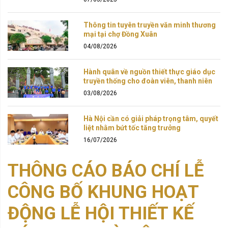
Thông tin tuyên truyền văn minh thương
mại tại chợ Đồng Xuân
04/08/2026
Hành quân về nguồn thiết thực giáo dục
truyền thống cho đoàn viên, thanh niên
03/08/2026
Hà Nội cần có giải pháp trọng tâm, quyết
liệt nhằm bứt tốc tăng trưởng
16/07/2026
THÔNG CÁO BÁO CHÍ LỄ
CÔNG BỐ KHUNG HOẠT
ĐỘNG LỄ HỘI THIẾT KẾ