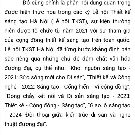
Đó cũng chính là phần nội dung quan trọng
được hiện thực hóa trong các kỳ Lễ hội Thiết kế
sáng tạo Hà Nội (Lễ hội TKST), sự kiện thường
niên được tổ chức từ năm 2021 với sự tham gia
của cộng đồng thiết kế sáng tạo trên toàn quốc.
Lễ hội TKST Hà Nội đã từng bước khẳng định bản
sắc riêng qua những chủ đề đậm chất văn hóa
đương đại, cụ thể như: “Khơi nguồn sáng tạo -
2021: Sức sống mới cho Di sản”, “Thiết kế và Công
nghệ - 2022: Sáng tạo - Cống hiến - Vì cộng đồng”,
“Dòng chảy kết nối và Di sản sáng tạo - 2023:
Thiết kế - Cộng đồng - Sáng tạo”, “Giao lộ sáng tạo
- 2024: Đối thoại giữa kiến trúc di sản và nghệ
thuật đương đại”.