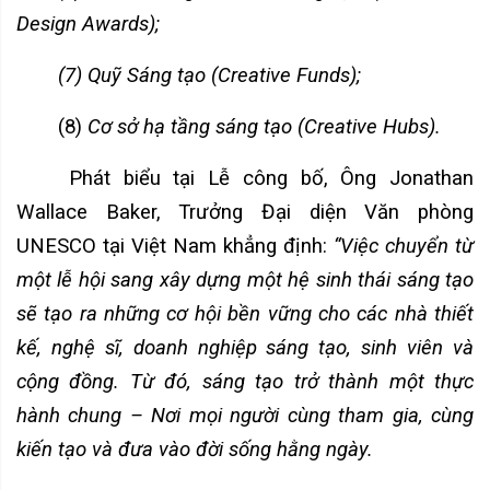
Design Awards);
(7) Quỹ Sáng tạo (Creative Funds);
(8)
Cơ sở hạ tầng sáng tạo (Creative Hubs).
Phát biểu tại Lễ công bố,
Ông Jonathan
Wallace Baker
, Trưởng Đại diện Văn phòng
UNESCO tại Việt Nam khẳng định:
“Việc chuyển từ
một lễ hội sang xây dựng một hệ sinh thái sáng tạo
sẽ tạo ra những cơ hội bền vững cho các nhà thiết
kế, nghệ sĩ, doanh nghiệp sáng tạo, sinh viên và
cộng đồng. Từ đó, sáng tạo trở thành một thực
hành chung – Nơi mọi người cùng tham gia, cùng
kiến tạo và đưa vào đời sống hằng ngày.