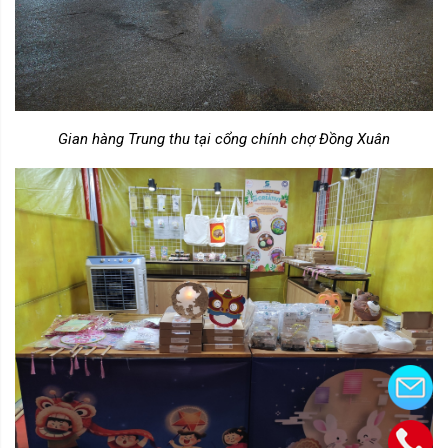
Gian hàng Trung thu tại cổng chính chợ Đồng Xuân