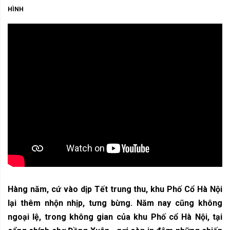
HÌNH
Hàng năm, cứ vào dịp Tết trung thu, khu Phố Cổ Hà Nội
lại thêm nhộn nhịp, tưng bừng. Năm nay cũng không
ngoại lệ, trong không gian của khu Phố cổ Hà Nội, tại