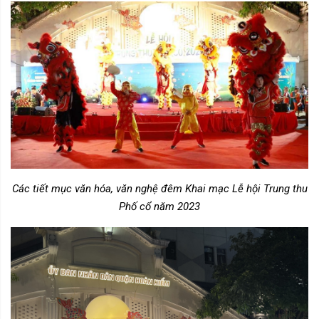
Các tiết mục văn hóa, văn nghệ đêm Khai mạc Lễ hội Trung thu
Phố cổ năm 2023