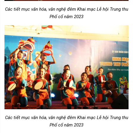
Các tiết mục văn hóa, văn nghệ đêm Khai mạc Lễ hội Trung thu
Phố cổ năm 2023
Các tiết mục văn hóa, văn nghệ đêm Khai mạc Lễ hội Trung thu
Phố cổ năm 2023