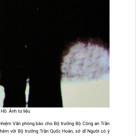
Hồ. Ảnh tư liệu
 nhiệm Văn phòng báo cho Bộ trưởng Bộ Công an Trần
hêm với Bộ trưởng Trần Quốc Hoàn, sở dĩ Người có ý