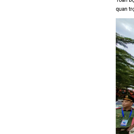
quan tr