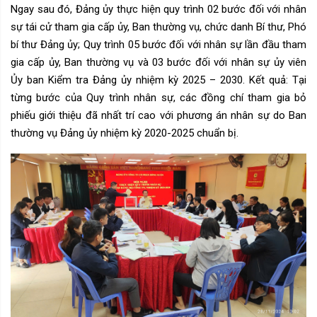
Ngay sau đó, Đảng ủy thực hiện quy trình 02 bước đối với nhân
sự tái cử tham gia cấp ủy, Ban thường vụ, chức danh Bí thư, Phó
bí thư Đảng ủy; Quy trình 05 bước đối với nhân sự lần đầu tham
gia cấp ủy, Ban thường vụ và 03 bước đối với nhân sự ủy viên
Ủy ban Kiểm tra Đảng ủy nhiệm kỳ 2025 – 2030. Kết quả: Tại
từng bước của Quy trình nhân sự, các đồng chí tham gia bỏ
phiếu giới thiệu đã nhất trí cao với phương án nhân sự do Ban
thường vụ Đảng ủy nhiệm kỳ 2020-2025 chuẩn bị.