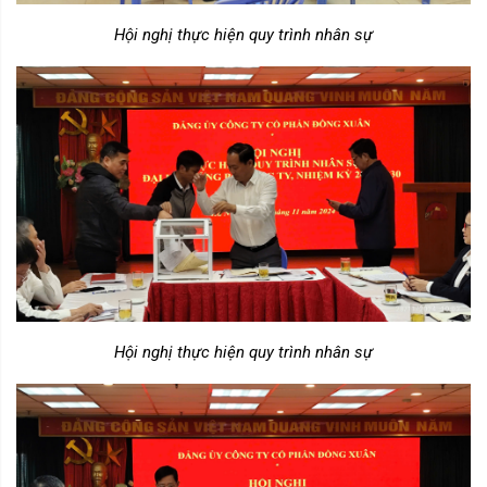
Hội nghị thực hiện quy trình nhân sự
Hội nghị thực hiện quy trình nhân sự