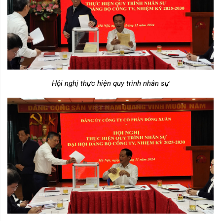
Hội nghị thực hiện quy trình nhân sự