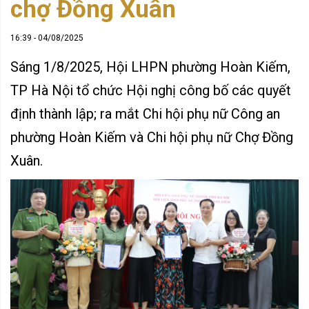
chợ Đồng Xuân
16:39 - 04/08/2025
Sáng 1/8/2025, Hội LHPN phường Hoàn Kiếm,
TP Hà Nội tổ chức Hội nghị công bố các quyết
định thành lập; ra mắt Chi hội phụ nữ Công an
phường Hoàn Kiếm và Chi hội phụ nữ Chợ Đồng
Xuân.