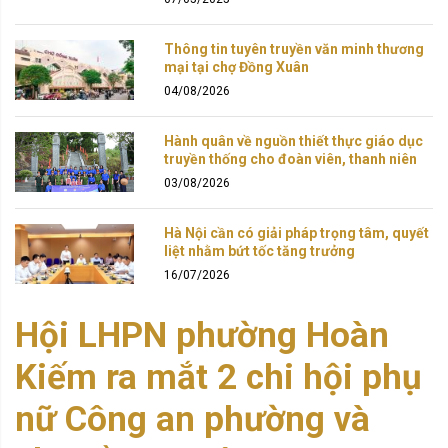
Thông tin tuyên truyền văn minh thương
mại tại chợ Đồng Xuân
04/08/2026
Hành quân về nguồn thiết thực giáo dục
truyền thống cho đoàn viên, thanh niên
03/08/2026
Hà Nội cần có giải pháp trọng tâm, quyết
liệt nhằm bứt tốc tăng trưởng
16/07/2026
Hội LHPN phường Hoàn
Kiếm ra mắt 2 chi hội phụ
nữ Công an phường và