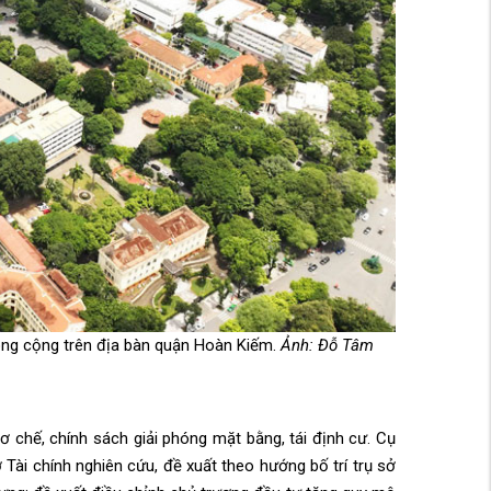
công cộng trên địa bàn quận Hoàn Kiếm.
Ảnh: Đỗ Tâm
ơ chế, chính sách giải phóng mặt bằng, tái định cư. Cụ
 Tài chính nghiên cứu, đề xuất theo hướng bố trí trụ sở