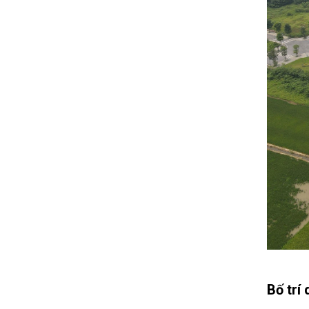
Bố trí