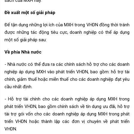
sách của MXH này.
Đề xuất một số giải pháp
Để tận dụng những lợi ích của MXH trong VHDN đồng thời tránh
được những tác động tiêu cực, doanh nghiệp có thể áp dụng
một số giải pháp sau:
Về phía Nhà nước
- Nhà nước có thể đưa ra các chính sách hỗ trợ cho các doanh
nghiệp áp dụng MXH vào phát triển VHDN, bao gồm: hỗ trợ tài
chính, giảm thuế hoặc miễn thuế cho các doanh nghiệp đạt yêu
cầu nhất định.
- Hỗ trợ tài chính cho các doanh nghiệp áp dụng MXH trong
phát triển VHDN, bao gồm chính sách về tín dụng ưu đãi, hỗ trợ
tài trợ gói vốn cho các doanh nghiệp áp dụng MXH trong phát
triển VHDN hoặc thành lập các đơn vị chuyên về phát triển
VHDN.