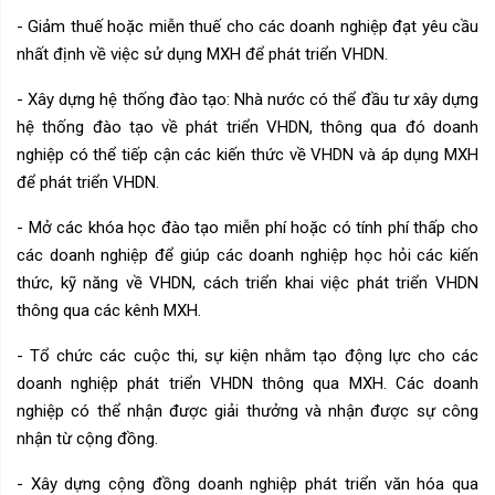
- Giảm thuế hoặc miễn thuế cho các doanh nghiệp đạt yêu cầu
nhất định về việc sử dụng MXH để phát triển VHDN.
- Xây dựng hệ thống đào tạo: Nhà nước có thể đầu tư xây dựng
hệ thống đào tạo về phát triển VHDN, thông qua đó doanh
nghiệp có thể tiếp cận các kiến thức về VHDN và áp dụng MXH
để phát triển VHDN.
- Mở các khóa học đào tạo miễn phí hoặc có tính phí thấp cho
các doanh nghiệp để giúp các doanh nghiệp học hỏi các kiến
thức, kỹ năng về VHDN, cách triển khai việc phát triển VHDN
thông qua các kênh MXH.
- Tổ chức các cuộc thi, sự kiện nhằm tạo động lực cho các
doanh nghiệp phát triển VHDN thông qua MXH. Các doanh
nghiệp có thể nhận được giải thưởng và nhận được sự công
nhận từ cộng đồng.
- Xây dựng cộng đồng doanh nghiệp phát triển văn hóa qua