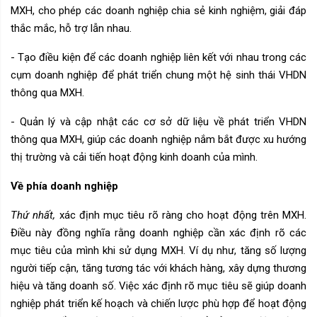
MXH, cho phép các doanh nghiệp chia sẻ kinh nghiệm, giải đáp
thắc mắc, hỗ trợ lẫn nhau.
- Tạo điều kiện để các doanh nghiệp liên kết với nhau trong các
cụm doanh nghiệp để phát triển chung một hệ sinh thái VHDN
thông qua MXH.
- Quản lý và cập nhật các cơ sở dữ liệu về phát triển VHDN
thông qua MXH, giúp các doanh nghiệp nắm bắt được xu hướng
thị trường và cải tiến hoạt động kinh doanh của mình.
Về phía doanh nghiệp
Thứ nhất,
xác định mục tiêu rõ ràng cho hoạt động trên MXH.
Điều này đồng nghĩa rằng doanh nghiệp cần xác định rõ các
mục tiêu của mình khi sử dụng MXH. Ví dụ như, tăng số lượng
người tiếp cận, tăng tương tác với khách hàng, xây dựng thương
hiệu và tăng doanh số. Việc xác định rõ mục tiêu sẽ giúp doanh
nghiệp phát triển kế hoạch và chiến lược phù hợp để hoạt động