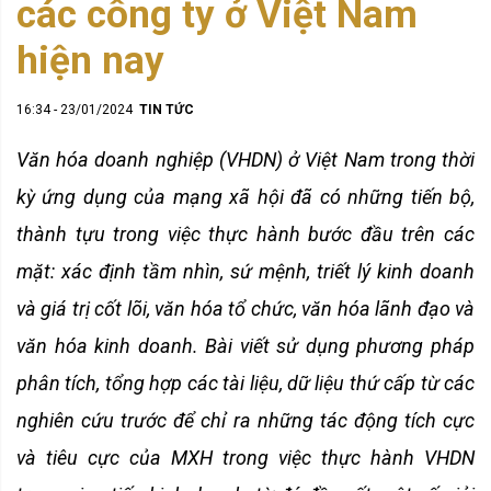
các công ty ở Việt Nam
hiện nay
16:34 - 23/01/2024
TIN TỨC
Văn hóa doanh nghiệp (VHDN) ở Việt Nam trong thời
kỳ ứng dụng của mạng xã hội đã có những tiến bộ,
thành tựu trong việc thực hành bước đầu trên các
mặt: xác định tầm nhìn, sứ mệnh, triết lý kinh doanh
và giá trị cốt lõi, văn hóa tổ chức, văn hóa lãnh đạo và
văn hóa kinh doanh. Bài viết sử dụng phương pháp
phân tích, tổng hợp các tài liệu, dữ liệu thứ cấp từ các
nghiên cứu trước để chỉ ra những tác động tích cực
và tiêu cực của MXH trong việc thực hành VHDN