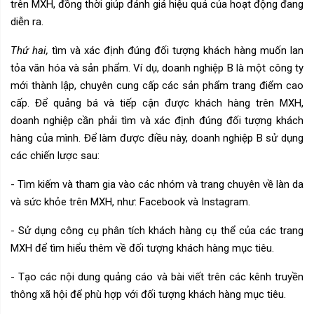
trên MXH, đồng thời giúp đánh giá hiệu quả của hoạt động đang
diễn ra.
Thứ hai,
tìm và xác định đúng đối tượng khách hàng muốn lan
tỏa văn hóa và sản phẩm. Ví dụ, doanh nghiệp B là một công ty
mới thành lập, chuyên cung cấp các sản phẩm trang điểm cao
cấp. Để quảng bá và tiếp cận được khách hàng trên MXH,
doanh nghiệp cần phải tìm và xác định đúng đối tượng khách
hàng của mình. Để làm được điều này, doanh nghiệp B sử dụng
các chiến lược sau:
- Tìm kiếm và tham gia vào các nhóm và trang chuyên về làn da
và sức khỏe trên MXH, như: Facebook và Instagram.
- Sử dụng công cụ phân tích khách hàng cụ thể của các trang
MXH để tìm hiểu thêm về đối tượng khách hàng mục tiêu.
- Tạo các nội dung quảng cáo và bài viết trên các kênh truyền
thông xã hội để phù hợp với đối tượng khách hàng mục tiêu.