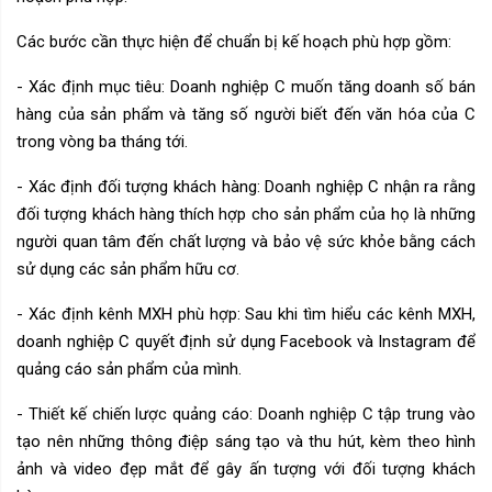
Các bước cần thực hiện để chuẩn bị kế hoạch phù hợp gồm:
- Xác định mục tiêu: Doanh nghiệp C muốn tăng doanh số bán
hàng của sản phẩm và tăng số người biết đến văn hóa của C
trong vòng ba tháng tới.
- Xác định đối tượng khách hàng: Doanh nghiệp C nhận ra rằng
đối tượng khách hàng thích hợp cho sản phẩm của họ là những
người quan tâm đến chất lượng và bảo vệ sức khỏe bằng cách
sử dụng các sản phẩm hữu cơ.
- Xác định kênh MXH phù hợp: Sau khi tìm hiểu các kênh MXH,
doanh nghiệp C quyết định sử dụng Facebook và Instagram để
quảng cáo sản phẩm của mình.
- Thiết kế chiến lược quảng cáo: Doanh nghiệp C tập trung vào
tạo nên những thông điệp sáng tạo và thu hút, kèm theo hình
ảnh và video đẹp mắt để gây ấn tượng với đối tượng khách