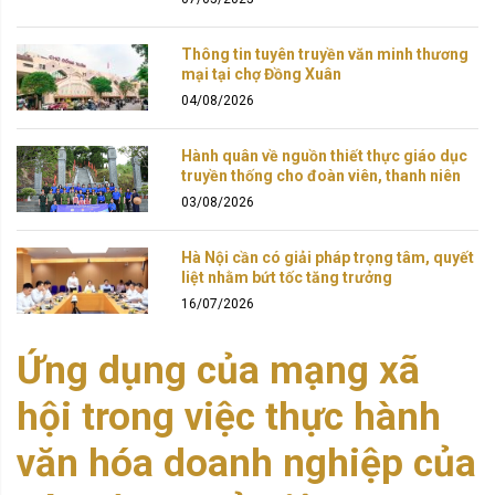
Thông tin tuyên truyền văn minh thương
mại tại chợ Đồng Xuân
04/08/2026
Hành quân về nguồn thiết thực giáo dục
truyền thống cho đoàn viên, thanh niên
03/08/2026
Hà Nội cần có giải pháp trọng tâm, quyết
liệt nhằm bứt tốc tăng trưởng
16/07/2026
Ứng dụng của mạng xã
hội trong việc thực hành
văn hóa doanh nghiệp của